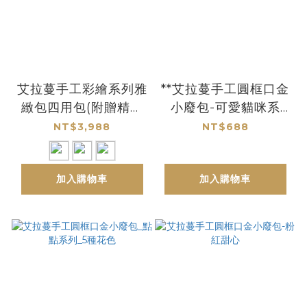
艾拉蔓手工彩繪系列雅
**艾拉蔓手工圓框口金
緻包四用包(附贈精緻
小廢包-可愛貓咪系
鍊條)
列-3種顏色
NT$3,988
NT$688
加入購物車
加入購物車