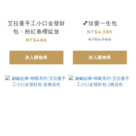
艾拉蔓手工小口金發財
💕珍愛一生包
包 - 粉紅春櫻綻放
NT$4,585
NT$6,988
NT$488
加入購物車
加入購物車