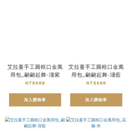
艾拉蔓手工圓框口金萬
艾拉蔓手工圓框口金萬
用包_翩翩起舞-淺紫
用包_翩翩起舞-淺藍
NT$688
NT$688
加入購物車
加入購物車