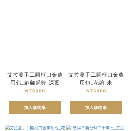
艾拉蔓手工圓框口金萬
艾拉蔓手工圓框口金萬
用包_翩翩起舞-深藍
用包_花鑰-米
NT$688
NT$688
加入購物車
加入購物車