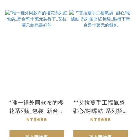
*唯一裡外同款布的櫻
**艾拉蔓手工福氣袋-
花系列紅包袋_新台幣
甜心/蝴蝶結 系列招財
十萬元裝得下_艾拉蔓
紅包袋_裝得下新台幣
NT$688
NT$688
只給您最好的
十萬元的錢包
加入購物車
加入購物車