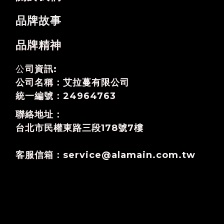
品牌故事
品牌精神
公
司資訊:
公司名稱：艾拉蔓有限公司
統一編號：24964763
聯絡地址：
台北市民權東路三段178號7樓
客服信箱：service@alamain.com.tw