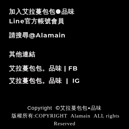
加入艾拉蔓包包●品味
Line官方帳號會員
請搜尋@alamain
其他連結
艾拉蔓包包。品味 | FB
艾拉蔓包包。品味 | IG
©
艾拉蔓包包•品味
Copyright
版權所有:COPYRIGHT Alamain ALL rights
Reserved