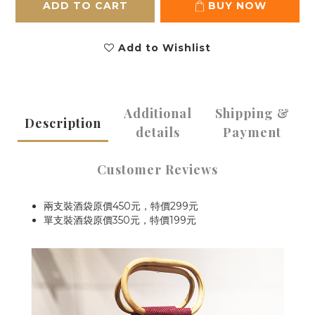
ADD TO CART
BUY NOW
Add to Wishlist
Additional
Shipping &
Description
details
Payment
Customer Reviews
兩支裝酒袋原價450元，特價299元
單支裝酒袋原價350元，特價199元