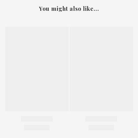
You might also like...