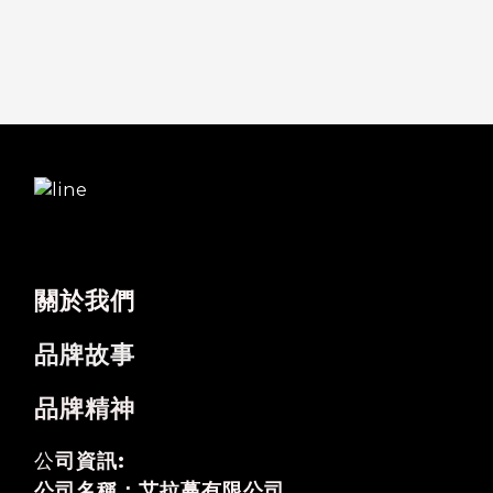
關於我們
品牌故事
品牌精神
公
司資訊:
公司名稱：艾拉蔓有限公司