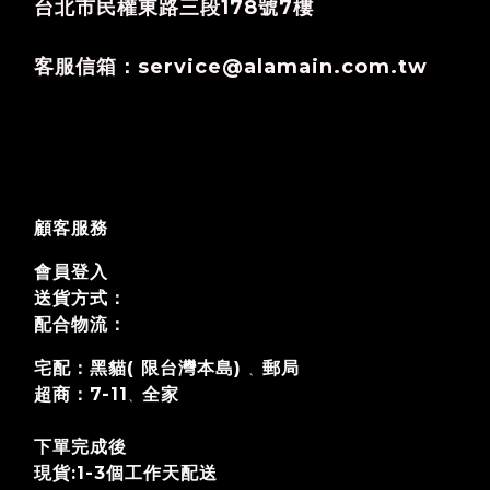
台北市民權東路三段178號7樓
客服信箱：service@alamain.com.tw
顧客服務
會員登入
送貨方式：
配合物流：
宅配：黑貓( 限台灣本島)
郵局
、
超商：7-11
全家
、
下單完成後
現貨:1-3個工作天配送