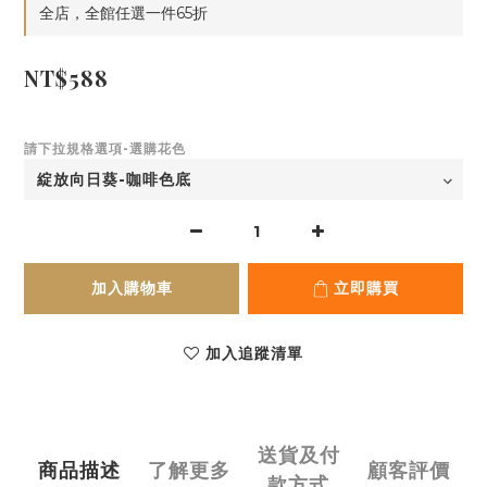
全店，全館任選一件65折
NT$588
請下拉規格選項-選購花色
加入購物車
立即購買
加入追蹤清單
送貨及付
商品描述
了解更多
顧客評價
款方式