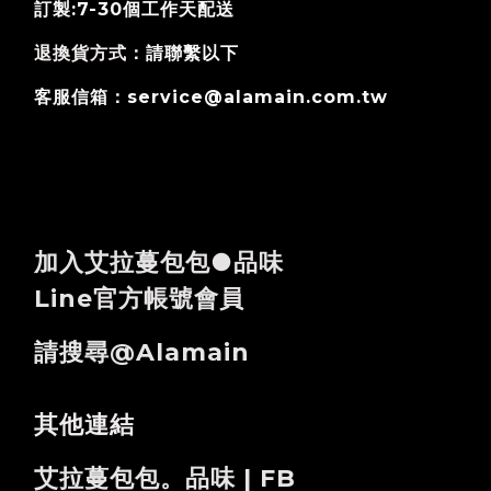
訂製:7-30個工作天
配送
退換貨方式
：請聯繫以下
客服信箱：service@alamain.com.tw
加入艾拉蔓包包●品味
Line官方帳號會員
請搜尋@alamain
其他連結
艾拉蔓包包。品味 | FB