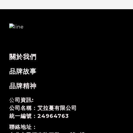
關於我們
品牌故事
品牌精神
公
司資訊:
公司名稱：艾拉蔓有限公司
統一編號：24964763
聯絡地址：