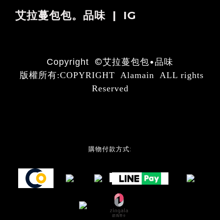
艾拉蔓包包。品味 | IG
©
艾拉蔓包包•品味
Copyright
版權所有:COPYRIGHT Alamain ALL rights
Reserved
購物付款方式: