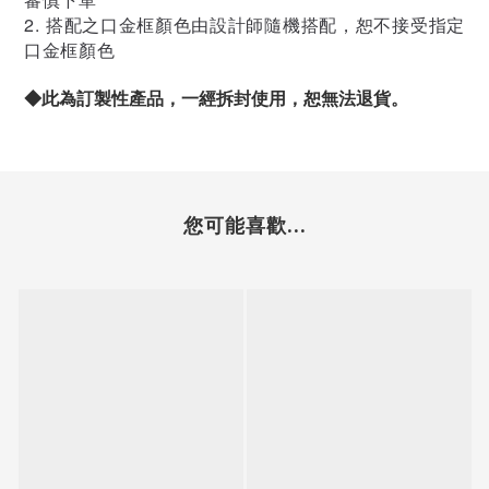
2. 搭配之口金框顏色由設計師隨機搭配，恕不接受指定
口金框顏色
◆此為訂製性產品，一經拆封使用，恕無法退貨。
您可能喜歡...