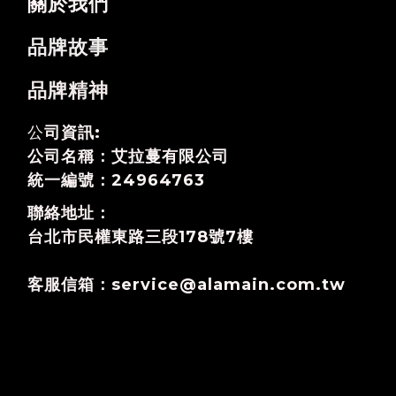
關於我們
品牌故事
品牌精神
公
司資訊:
公司名稱：艾拉蔓有限公司
統一編號：24964763
聯絡地址：
台北市民權東路三段178號7樓
客服信箱：service@alamain.com.tw