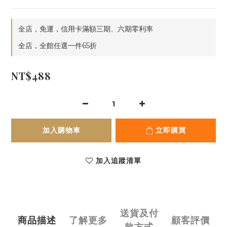
全店，免運，信用卡滿額三期、六期零利率
全店，全館任選一件65折
NT$488
加入購物車
立即購買
加入追蹤清單
送貨及付
商品描述
了解更多
顧客評價
款方式