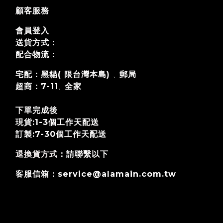
顧客服務
會員登入
送貨方式：
配合物流：
宅配：黑貓( 限台灣本島)
郵局
、
超商：7-11
全家
、
下單完成後
現貨:1-3個工作天配送
訂製:7-30個工作天
配送
退換貨方式
：請聯繫以下
客服信箱：service@alamain.com.tw