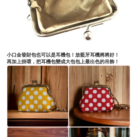
小口金發財包也可以是耳機包！放藍牙耳機將將好！
再加上掛環，把耳機包變成大包包上最出色的吊飾！