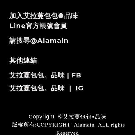
加入艾拉蔓包包●品味
Line官方帳號會員
請搜尋@alamain
其他連結
艾拉蔓包包。品味 | FB
艾拉蔓包包。品味 | IG
©
艾拉蔓包包•品味
Copyright
版權所有:COPYRIGHT Alamain ALL rights
Reserved